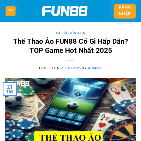
Skip
ĐĂNG
to
NHẬP
content
CÁ ĐỘ BÓNG ĐÁ
Thể Thao Ảo FUN88 Có Gì Hấp Dẫn?
TOP Game Hot Nhất 2025
POSTED ON
21/05/2025
BY
ADMIN2
21
Th5