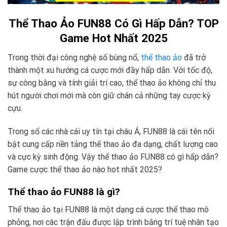
Thể Thao Ảo FUN88 Có Gì Hấp Dẫn? TOP
Game Hot Nhất 2025
Trong thời đại công nghệ số bùng nổ,
thể thao ảo
đã trở
thành một xu hướng cá cược mới đầy hấp dẫn. Với tốc độ,
sự công bằng và tính giải trí cao, thể thao ảo không chỉ thu
hút người chơi mới mà còn giữ chân cả những tay cược kỳ
cựu.
Trong số các nhà cái uy tín tại châu Á, FUN88 là cái tên nổi
bật cung cấp nền tảng thể thao ảo đa dạng, chất lượng cao
và cực kỳ sinh động. Vậy thể thao ảo FUN88 có gì hấp dẫn?
Game cược thể thao ảo nào hot nhất 2025?
Thể thao ảo FUN88 là gì?
Thể thao ảo tại FUN88 là một dạng cá cược thể thao mô
phỏng, nơi các trận đấu được lập trình bằng trí tuệ nhân tạo