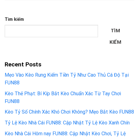
Tìm kiếm
TÌM
KIẾM
Recent Posts
Mẹo Vào Kèo Rung Kiếm Tiền Tỷ Như Cao Thủ Cá Độ Tại
FUN88
Kèo Thẻ Phạt: Bí Kíp Bắt Kèo Chuẩn Xác Từ Tay Chơi
FUN88
Kèo Tỷ Số Chính Xác Khó Chơi Không? Mẹo Bắt Kèo FUN88
Tỷ Lệ Kèo Nhà Cái FUN88: Cập Nhật Tỷ Lệ Kèo Xanh Chín
Kèo Nhà Cái Hôm nay FUN88: Cập Nhật Kèo Chơi, Tỷ Lệ