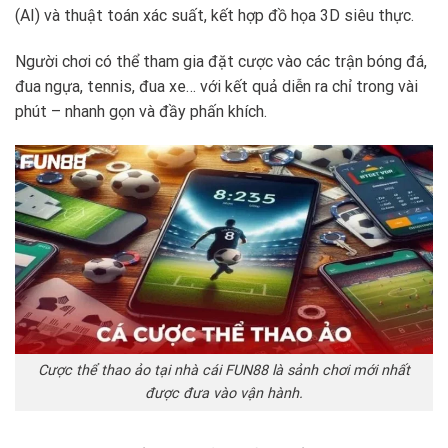
(AI) và thuật toán xác suất, kết hợp đồ họa 3D siêu thực.
Người chơi có thể tham gia đặt cược vào các trận bóng đá,
đua ngựa, tennis, đua xe… với kết quả diễn ra chỉ trong vài
phút – nhanh gọn và đầy phấn khích.
Cược thể thao ảo tại nhà cái FUN88 là sảnh chơi mới nhất
được đưa vào vận hành.