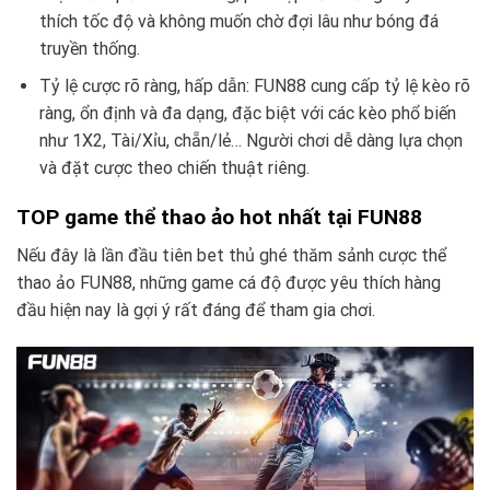
thích tốc độ và không muốn chờ đợi lâu như bóng đá
truyền thống.
Tỷ lệ cược rõ ràng, hấp dẫn: FUN88 cung cấp tỷ lệ kèo rõ
ràng, ổn định và đa dạng, đặc biệt với các kèo phổ biến
như 1X2, Tài/Xỉu, chẵn/lẻ… Người chơi dễ dàng lựa chọn
và đặt cược theo chiến thuật riêng.
TOP game thể thao ảo hot nhất tại FUN88
Nếu đây là lần đầu tiên bet thủ ghé thăm sảnh cược thể
thao ảo FUN88, những game cá độ được yêu thích hàng
đầu hiện nay là gợi ý rất đáng để tham gia chơi.