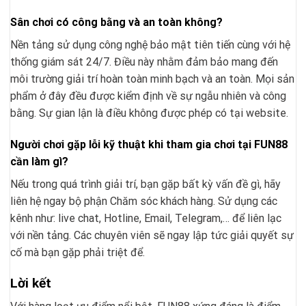
Sân chơi có công bằng và an toàn không?
Nền tảng sử dụng công nghệ bảo mật tiên tiến cùng với hệ
thống giám sát 24/7. Điều này nhằm đảm bảo mang đến
môi trường giải trí hoàn toàn minh bạch và an toàn. Mọi sản
phẩm ở đây đều được kiểm định về sự ngẫu nhiên và công
bằng. Sự gian lận là điều không được phép có tại website.
Người chơi gặp lỗi kỹ thuật khi tham gia chơi tại FUN88
cần làm gì?
Nếu trong quá trình giải trí, bạn gặp bất kỳ vấn đề gì, hãy
liên hệ ngay bộ phận Chăm sóc khách hàng. Sử dụng các
kênh như: live chat, Hotline, Email, Telegram,… để liên lạc
với nền tảng. Các chuyên viên sẽ ngay lập tức giải quyết sự
cố mà bạn gặp phải triệt để.
Lời kết