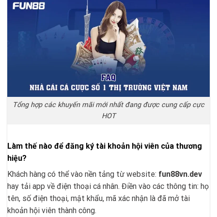
Tổng hợp các khuyến mãi mới nhất đang được cung cấp cực
HOT
Làm thế nào để đăng ký tài khoản hội viên của thương
hiệu?
Khách hàng có thể vào nền tảng từ website:
fun88vn.dev
hay tải app về điện thoại cá nhân. Điền vào các thông tin: họ
tên, số điện thoại, mật khẩu, mã xác nhận là đã mở tài
khoản hội viên thành công.