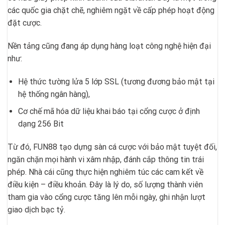
các quốc gia chặt chẽ, nghiêm ngặt về cấp phép hoạt động
đặt cược.
Nền tảng cũng đang áp dụng hàng loạt công nghệ hiện đại
như:
Hệ thức tường lửa 5 lớp SSL (tương đương bảo mật tại
hệ thống ngân hàng),
Cơ chế mã hóa dữ liệu khai báo tại cổng cược ở định
dạng 256 Bit
Từ đó, FUN88 tạo dựng sàn cá cược với bảo mật tuyệt đối,
ngăn chặn mọi hành vi xâm nhập, đánh cắp thông tin trái
phép. Nhà cái cũng thực hiện nghiêm túc các cam kết về
điều kiện – điều khoản. Đây là lý do, số lượng thành viên
tham gia vào cổng cược tăng lên mỗi ngày, ghi nhận lượt
giao dịch bạc tỷ.