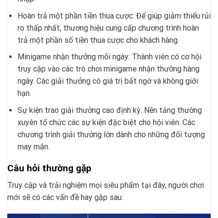
Hoàn trả một phần tiền thua cược: Để giúp giảm thiểu rủi
ro thấp nhất, thương hiệu cung cấp chương trình hoàn
trả một phần số tiền thua cược cho khách hàng.
Minigame nhận thưởng mỗi ngày: Thành viên có cơ hội
truy cập vào các trò chơi minigame nhận thưởng hàng
ngày. Các giải thưởng có giá trị bất ngờ và không giới
hạn.
Sự kiện trao giải thưởng cao định kỳ: Nền tảng thường
xuyên tổ chức các sự kiện đặc biệt cho hội viên. Các
chương trình giải thưởng lớn dành cho những đối tượng
may mắn.
Câu hỏi thường gặp
Truy cập và trải nghiệm mọi siêu phẩm tại đây, người chơi
mới sẽ có các vấn đề hay gặp sau: